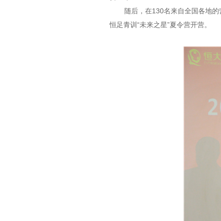
随后，在130名来自全国各地
恒足青训“未来之星”夏令营开营。