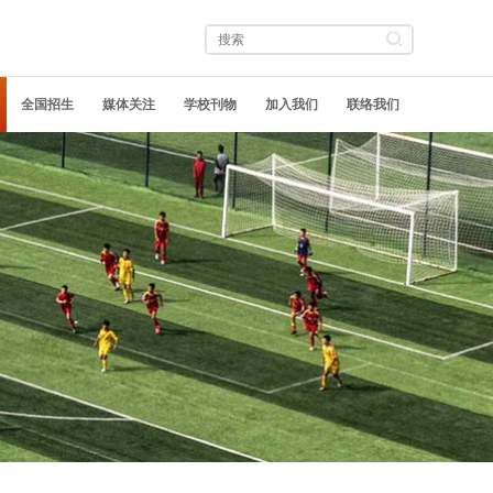
全国招生
媒体关注
学校刊物
加入我们
联络我们