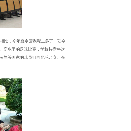
相比，今年夏令营课程里多了一项令
、高水平的足球比赛，学校特意将这
波兰等国家的球员们的足球比赛。在