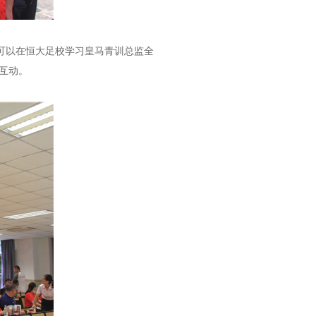
可以在恒大足校学习皇马青训总监全
互动。