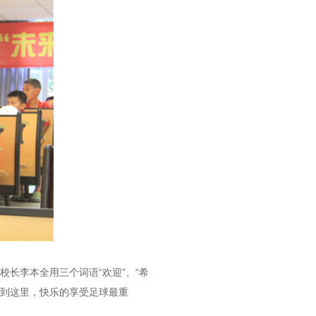
校长李本全用三个词语“欢迎”、“希
来到这里，快乐的享受足球最重