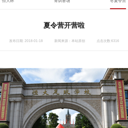
恒大杯
青训赛场
冬夏令营
夏令营开营啦
发布日期: 2018-01-18
新闻来源：本站原创
点击次数:6316