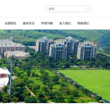
全国招生
媒体关注
学校刊物
加入我们
联络我们