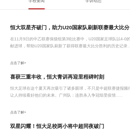
学校要闻
学训动态
恒大双星齐破门，助力U20国家队刷新联赛最大比分
在11月9日的中乙联赛保级组第3轮比赛中，U20国家足球队以4
献进球，帮助U20国家队刷新了获得联赛最大比分胜利的历史记录....
点击了解>
喜获三重丰收，恒大青训再迎里程碑时刻
恒大足球在这个夏天再次吸引了诸多眼球，不只是中超联赛捷报频
让人持续看好他们的未来。广州队：连胜杀入争冠组受疫情......
点击了解>
双星闪耀！恒大足校两小将中超同夜破门