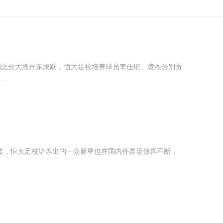
-0的比分大胜丹东腾跃，恒大足校培养球员李佳珩、凌杰分别贡
..
传，恒大足校培养出的一众新星也在国内外赛场惊喜不断，